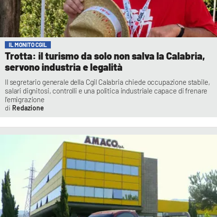
IL MONITO CGIL
Trotta: il turismo da solo non salva la Calabria,
servono industria e legalità
Il segretario generale della Cgil Calabria chiede occupazione stabile,
salari dignitosi, controlli e una politica industriale capace di frenare
l’emigrazione
Redazione