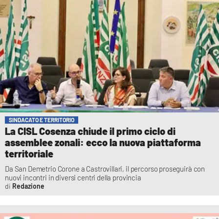
SINDACATO E TERRITORIO
La CISL Cosenza chiude il primo ciclo di
assemblee zonali: ecco la nuova piattaforma
territoriale
Da San Demetrio Corone a Castrovillari, il percorso proseguirà con
nuovi incontri in diversi centri della provincia
Redazione