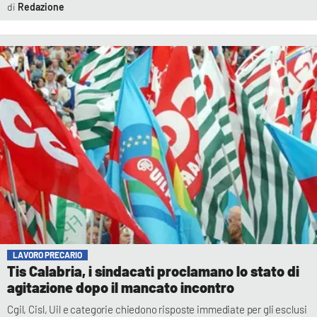
Redazione
LAVORO PRECARIO
Tis Calabria, i sindacati proclamano lo stato di
agitazione dopo il mancato incontro
Cgil, Cisl, Uil e categorie chiedono risposte immediate per gli esclusi