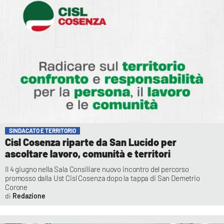
SINDACATO E TERRITORIO
Cisl Cosenza riparte da San Lucido per
ascoltare lavoro, comunità e territori
Il 4 giugno nella Sala Consiliare nuovo incontro del percorso
promosso dalla Ust Cisl Cosenza dopo la tappa di San Demetrio
Corone
Redazione