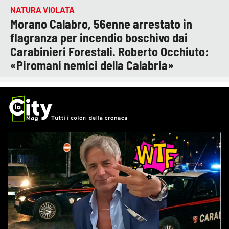
NATURA VIOLATA
Morano Calabro, 56enne arrestato in
flagranza per incendio boschivo dai
Carabinieri Forestali. Roberto Occhiuto:
«Piromani nemici della Calabria»