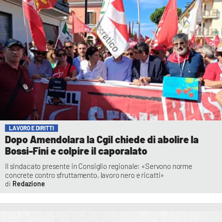
LAVORO E DIRITTI
Dopo Amendolara la Cgil chiede di abolire la
Bossi-Fini e colpire il caporalato
Il sindacato presente in Consiglio regionale: «Servono norme
concrete contro sfruttamento, lavoro nero e ricatti»
Redazione