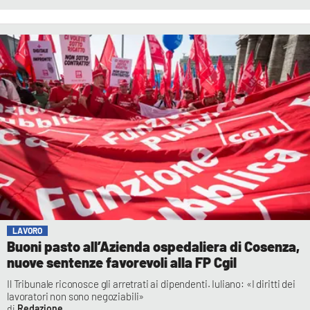
LAVORO
Buoni pasto all’Azienda ospedaliera di Cosenza,
nuove sentenze favorevoli alla FP Cgil
Il Tribunale riconosce gli arretrati ai dipendenti. Iuliano: «I diritti dei
lavoratori non sono negoziabili»
Redazione