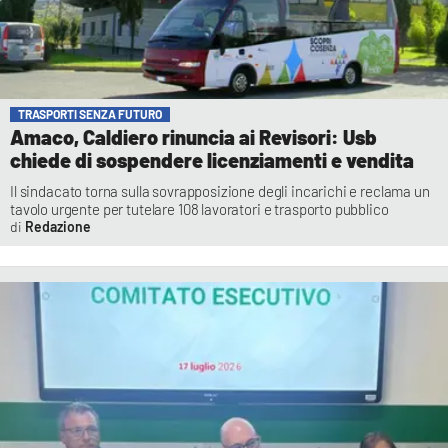
TRASPORTI SENZA FUTURO
Amaco, Caldiero rinuncia ai Revisori: Usb
chiede di sospendere licenziamenti e vendita
Il sindacato torna sulla sovrapposizione degli incarichi e reclama un
tavolo urgente per tutelare 108 lavoratori e trasporto pubblico
Redazione