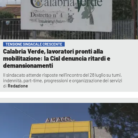
TENSIONE SINDACALE CRESCENTE
Calabria Verde, lavoratori pronti alla
mobilitazione: la Cisl denuncia ritardi e
demansionamenti
Il sindacato attende risposte nell’incontro del 28 luglio su turni,
indennità, part-time, progressioni e organizzazione dei servizi
Redazione