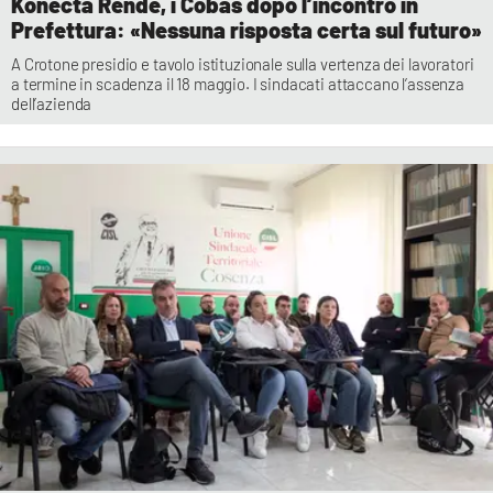
Konecta Rende, i Cobas dopo l’incontro in
Prefettura: «Nessuna risposta certa sul futuro»
A Crotone presidio e tavolo istituzionale sulla vertenza dei lavoratori
a termine in scadenza il 18 maggio. I sindacati attaccano l’assenza
dell’azienda