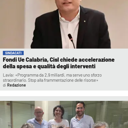
SINDACATI
Fondi Ue Calabria, Cisl chiede accelerazione
della spesa e qualità degli interventi
Lavia: «Programma da 2,9 miliardi, ma serve uno sforzo
straordinario. Stop alla frammentazione delle risorse»
Redazione