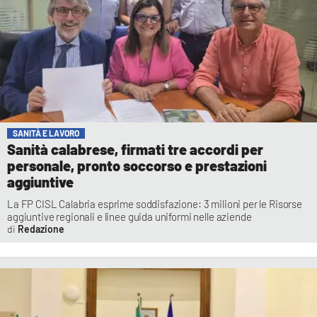
SANITÀ E LAVORO
Sanità calabrese, firmati tre accordi per
personale, pronto soccorso e prestazioni
aggiuntive
La FP CISL Calabria esprime soddisfazione: 3 milioni per le Risorse
aggiuntive regionali e linee guida uniformi nelle aziende
Redazione