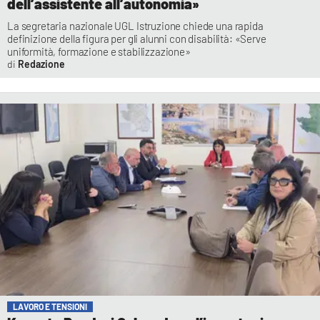
dell’assistente all’autonomia»
La segretaria nazionale UGL Istruzione chiede una rapida
definizione della figura per gli alunni con disabilità: «Serve
uniformità, formazione e stabilizzazione»
Redazione
LAVORO E TENSIONI