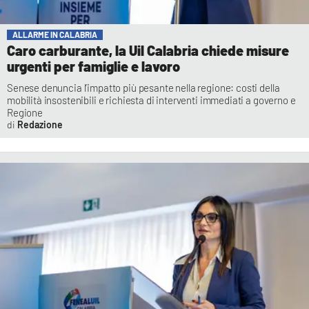
ALLARME IN CALABRIA
Caro carburante, la Uil Calabria chiede misure
urgenti per famiglie e lavoro
Senese denuncia l’impatto più pesante nella regione: costi della
mobilità insostenibili e richiesta di interventi immediati a governo e
Regione
Redazione