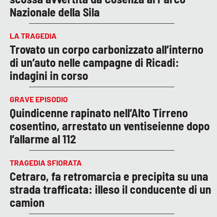
Nazionale della Sila
LA TRAGEDIA
Trovato un corpo carbonizzato all’interno
di un’auto nelle campagne di Ricadi:
indagini in corso
GRAVE EPISODIO
Quindicenne rapinato nell’Alto Tirreno
cosentino, arrestato un ventiseienne dopo
l’allarme al 112
TRAGEDIA SFIORATA
Cetraro, fa retromarcia e precipita su una
strada trafficata: illeso il conducente di un
camion