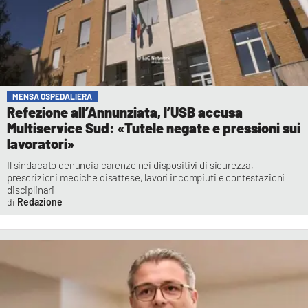
MENSA OSPEDALIERA
Refezione all’Annunziata, l’USB accusa
Multiservice Sud: «Tutele negate e pressioni sui
lavoratori»
Il sindacato denuncia carenze nei dispositivi di sicurezza,
prescrizioni mediche disattese, lavori incompiuti e contestazioni
disciplinari
Redazione