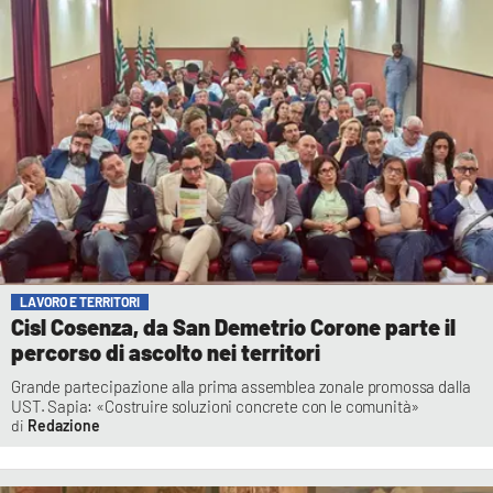
LAVORO E TERRITORI
Cisl Cosenza, da San Demetrio Corone parte il
percorso di ascolto nei territori
Grande partecipazione alla prima assemblea zonale promossa dalla
UST. Sapia: «Costruire soluzioni concrete con le comunità»
Redazione