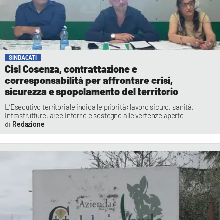
SINDACATI
Cisl Cosenza, contrattazione e
corresponsabilità per affrontare crisi,
sicurezza e spopolamento del territorio
L’Esecutivo territoriale indica le priorità: lavoro sicuro, sanità,
infrastrutture, aree interne e sostegno alle vertenze aperte
Redazione