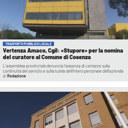
TRASPORTO PUBBLICO LOCALE
Vertenza Amaco, Cgil: «Stupore» per la nomina
del curatore al Comune di Cosenza
L’assemblea provinciale denuncia l’assenza di certezze sulla
continuità del servizio e sulla tutela dell’intero personale dell’azienda
Redazione