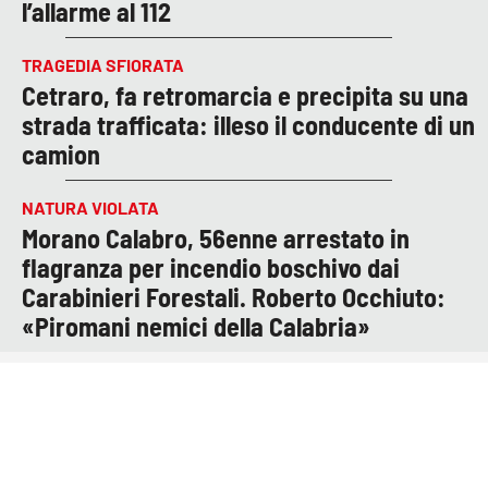
l’allarme al 112
TRAGEDIA SFIORATA
Cetraro, fa retromarcia e precipita su una
strada trafficata: illeso il conducente di un
camion
NATURA VIOLATA
Morano Calabro, 56enne arrestato in
flagranza per incendio boschivo dai
Carabinieri Forestali. Roberto Occhiuto:
«Piromani nemici della Calabria»