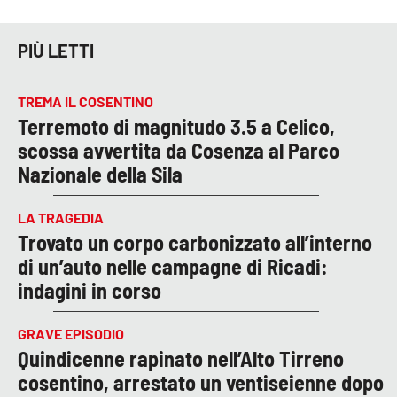
PIÙ LETTI
TREMA IL COSENTINO
Terremoto di magnitudo 3.5 a Celico,
scossa avvertita da Cosenza al Parco
Nazionale della Sila
LA TRAGEDIA
Trovato un corpo carbonizzato all’interno
di un’auto nelle campagne di Ricadi:
indagini in corso
GRAVE EPISODIO
Quindicenne rapinato nell’Alto Tirreno
cosentino, arrestato un ventiseienne dopo