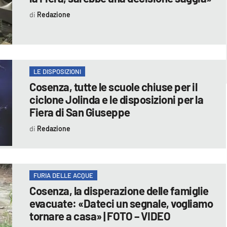
Redazione
LE DISPOSIZIONI
Cosenza, tutte le scuole chiuse per il
ciclone Jolinda e le disposizioni per la
Fiera di San Giuseppe
Redazione
FURIA DELLE ACQUE
Cosenza, la disperazione delle famiglie
evacuate: «Dateci un segnale, vogliamo
tornare a casa» | FOTO – VIDEO