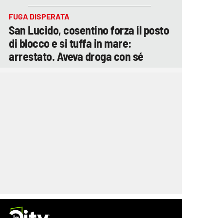
FUGA DISPERATA
San Lucido, cosentino forza il posto
di blocco e si tuffa in mare:
arrestato. Aveva droga con sé