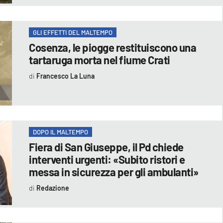
GLI EFFETTI DEL MALTEMPO
Cosenza, le piogge restituiscono una
tartaruga morta nel fiume Crati
Francesco La Luna
DOPO IL MALTEMPO
Fiera di San Giuseppe, il Pd chiede
interventi urgenti: «Subito ristori e
messa in sicurezza per gli ambulanti»
Redazione