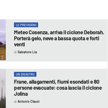
LE PREVISIONI
Meteo Cosenza, arriva il ciclone Deborah.
Porterà gelo, neve a bassa quota e forti
venti
Salvatore Lia
UN DISASTRO
Frane, allagamenti, fiumi esondati e 80
persone evacuate: cosa lascia il ciclone
Jolina
Antonio Clausi