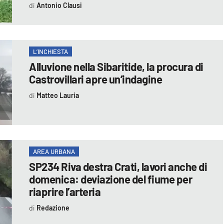
Antonio Clausi
L’INCHIESTA
Alluvione nella Sibaritide, la procura di
Castrovillari apre un’indagine
Matteo Lauria
AREA URBANA
SP234 Riva destra Crati, lavori anche di
domenica: deviazione del fiume per
riaprire l’arteria
Redazione