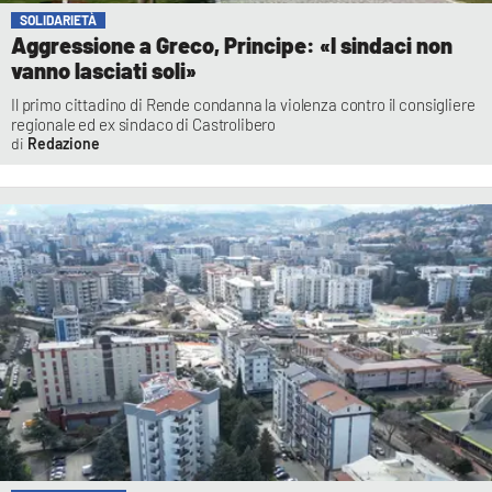
SOLIDARIETÀ
Aggressione a Greco, Principe: «I sindaci non
vanno lasciati soli»
Il primo cittadino di Rende condanna la violenza contro il consigliere
regionale ed ex sindaco di Castrolibero
Redazione