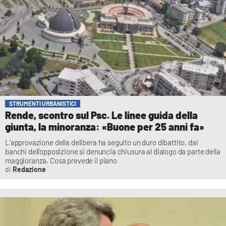
STRUMENTI URBANISTICI
Rende, scontro sul Psc. Le linee guida della
giunta, la minoranza: «Buone per 25 anni fa»
L’approvazione della delibera ha seguito un duro dibattito, dai
banchi dell’opposizione si denuncia chiusura al dialogo da parte della
maggioranza. Cosa prevede il piano
Redazione