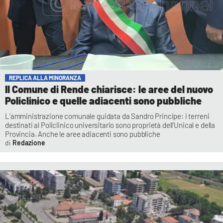
REPLICA ALLA MINORANZA
Il Comune di Rende chiarisce: le aree del nuovo
Policlinico e quelle adiacenti sono pubbliche
L’amministrazione comunale guidata da Sandro Principe: i terreni
destinati al Policlinico universitario sono proprietà dell’Unical e della
Provincia. Anche le aree adiacenti sono pubbliche
Redazione