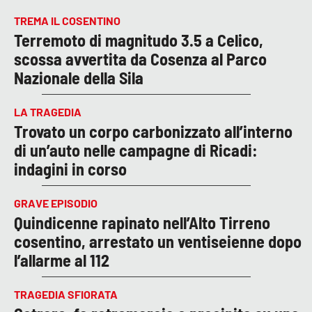
TREMA IL COSENTINO
Terremoto di magnitudo 3.5 a Celico,
scossa avvertita da Cosenza al Parco
Nazionale della Sila
LA TRAGEDIA
Trovato un corpo carbonizzato all’interno
di un’auto nelle campagne di Ricadi:
indagini in corso
GRAVE EPISODIO
Quindicenne rapinato nell’Alto Tirreno
cosentino, arrestato un ventiseienne dopo
l’allarme al 112
TRAGEDIA SFIORATA