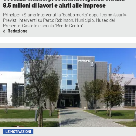
9,5 milioni di lavori e aiuti alle imprese
Principe: «Siamo intervenuti a “babbo morto” dopo i commissari».
Previsti interventi su Parco Robinson, Municipio, Museo del
Presente, Castello e scuola “Rende Centro”
Redazione
LE MOTIVAZIONI