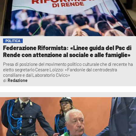
POLITICA
Federazione Riformista: «Linee guida del Psc di
Rende con attenzione al sociale e alle famiglie»
Presa di posizione del movimento politico culturale che di recente ha
eletto segretario Cesare Loizzo: «Fandonie dal centrodestra
consiliare e dal Laboratorio Civico»
Redazione