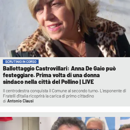
SCRUTINIO IN CORSO
Ballottaggio Castrovillari: Anna De Gaio può
festeggiare. Prima volta di una donna
sindaco nella città del Pollino | LIVE
Il centrodestra conquista il Comune al secondo turno. L’esponente di
Fratelli d’Italia ricoprirà la carica di primo cittadino
Antonio Clausi