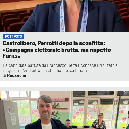
POST VOTO
Castrolibero, Perrotti dopo la sconfitta:
«Campagna elettorale brutta, ma rispetto
l’urna»
La candidata battuta da Francesco Serra riconosce il risultato e
ringrazia i 2.451 cittadini che l’hanno sostenuta
Redazione