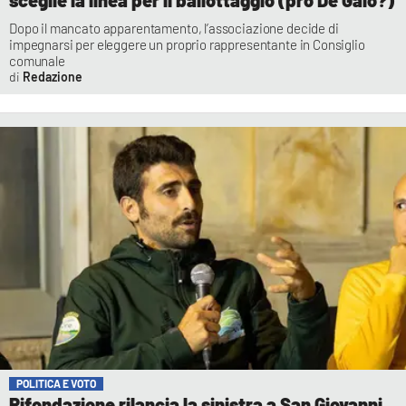
Dopo il mancato apparentamento, l’associazione decide di
impegnarsi per eleggere un proprio rappresentante in Consiglio
comunale
Redazione
POLITICA E VOTO
Rifondazione rilancia la sinistra a San Giovanni