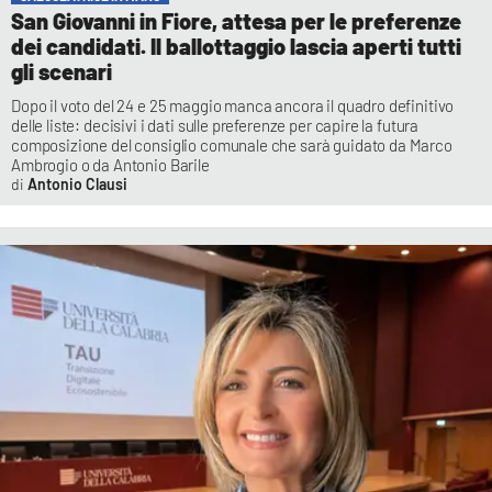
San Giovanni in Fiore, attesa per le preferenze
dei candidati. Il ballottaggio lascia aperti tutti
gli scenari
Dopo il voto del 24 e 25 maggio manca ancora il quadro definitivo
delle liste: decisivi i dati sulle preferenze per capire la futura
composizione del consiglio comunale che sarà guidato da Marco
Ambrogio o da Antonio Barile
Antonio Clausi