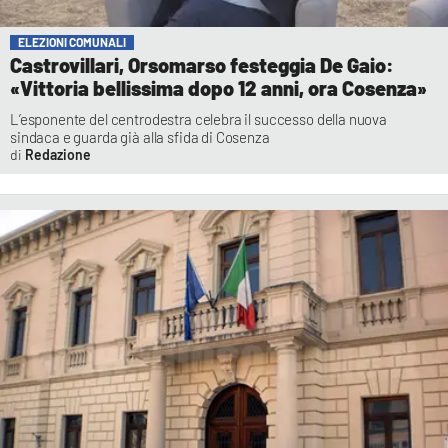
ELEZIONI COMUNALI
Castrovillari, Orsomarso festeggia De Gaio:
«Vittoria bellissima dopo 12 anni, ora Cosenza»
L’esponente del centrodestra celebra il successo della nuova
sindaca e guarda già alla sfida di Cosenza
Redazione