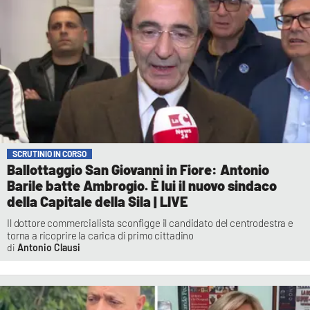
SCRUTINIO IN CORSO
Ballottaggio San Giovanni in Fiore: Antonio
Barile batte Ambrogio. È lui il nuovo sindaco
della Capitale della Sila | LIVE
Il dottore commercialista sconfigge il candidato del centrodestra e
torna a ricoprire la carica di primo cittadino
Antonio Clausi