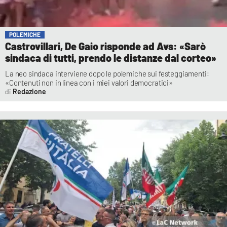
POLEMICHE
Castrovillari, De Gaio risponde ad Avs: «Sarò
sindaca di tutti, prendo le distanze dal corteo»
La neo sindaca interviene dopo le polemiche sui festeggiamenti:
«Contenuti non in linea con i miei valori democratici»
Redazione