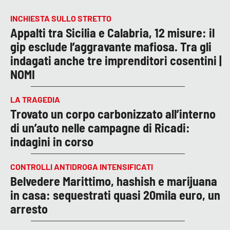
INCHIESTA SULLO STRETTO
Appalti tra Sicilia e Calabria, 12 misure: il
gip esclude l’aggravante mafiosa. Tra gli
indagati anche tre imprenditori cosentini |
NOMI
LA TRAGEDIA
Trovato un corpo carbonizzato all’interno
di un’auto nelle campagne di Ricadi:
indagini in corso
CONTROLLI ANTIDROGA INTENSIFICATI
Belvedere Marittimo, hashish e marijuana
in casa: sequestrati quasi 20mila euro, un
arresto