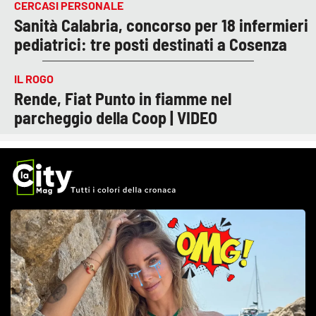
CERCASI PERSONALE
Sanità Calabria, concorso per 18 infermieri
pediatrici: tre posti destinati a Cosenza
IL ROGO
Rende, Fiat Punto in fiamme nel
parcheggio della Coop | VIDEO