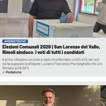
AMMINISTRATIVE
Elezioni Comunali 2026 | San Lorenzo del Vallo,
Rimoli sindaco. I voti di tutti i candidati
Il primo cittadino uscente è stato riconfermato col 60,44% dei voti
ed ha superato lo sfidante Luciano Francesco Marranghello che si è
fermato al 39,56%
Redazione