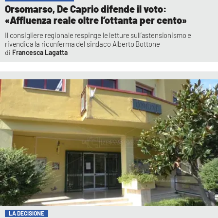
Orsomarso, De Caprio difende il voto:
«Affluenza reale oltre l’ottanta per cento»
Il consigliere regionale respinge le letture sull’astensionismo e
rivendica la riconferma del sindaco Alberto Bottone
Francesca Lagatta
LA DECISIONE