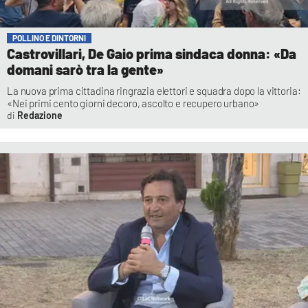
POLLINO E DINTORNI
Castrovillari, De Gaio prima sindaca donna: «Da
domani sarò tra la gente»
La nuova prima cittadina ringrazia elettori e squadra dopo la vittoria:
«Nei primi cento giorni decoro, ascolto e recupero urbano»
Redazione