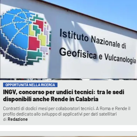
OPPORTUNITÀ NELLA RICERCA
INGV, concorso per undici tecnici: tra le sedi
disponibili anche Rende in Calabria
Contratti di dodici mesi per collaboratori tecnici. A Roma e Rende il
profilo dedicato allo sviluppo di applicativi per dati satellitari
Redazione