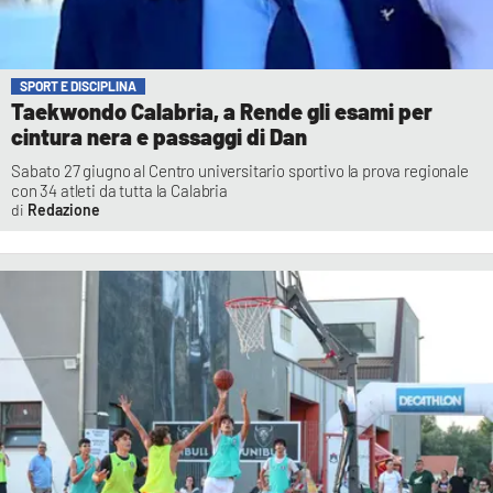
SPORT E DISCIPLINA
Taekwondo Calabria, a Rende gli esami per
cintura nera e passaggi di Dan
Sabato 27 giugno al Centro universitario sportivo la prova regionale
con 34 atleti da tutta la Calabria
Redazione