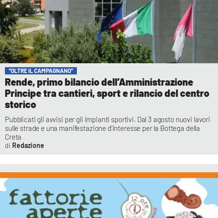
“OLTRE IL CAMPAGNANO”
Rende, primo bilancio dell’Amministrazione
Principe tra cantieri, sport e rilancio del centro
storico
Pubblicati gli avvisi per gli impianti sportivi. Dal 3 agosto nuovi lavori
sulle strade e una manifestazione d’interesse per la Bottega della
Creta
Redazione