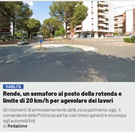
VIABILITÀ
Rende, un semaforo al posto della rotonda e
limite di 20 km/h per agevolare dei lavori
Gli interventi di ammodernamento della zona partiranno oggi. Il
comandante della Polizia locale ha così inteso garantire sicurezza
agli automobilisti
Redazione