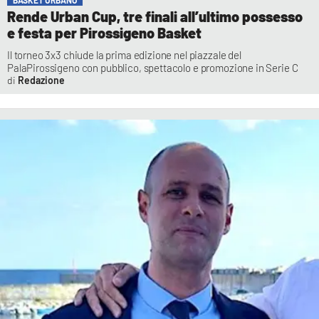
BASKET URBANO
Rende Urban Cup, tre finali all’ultimo possesso
e festa per Pirossigeno Basket
Il torneo 3x3 chiude la prima edizione nel piazzale del
PalaPirossigeno con pubblico, spettacolo e promozione in Serie C
Redazione