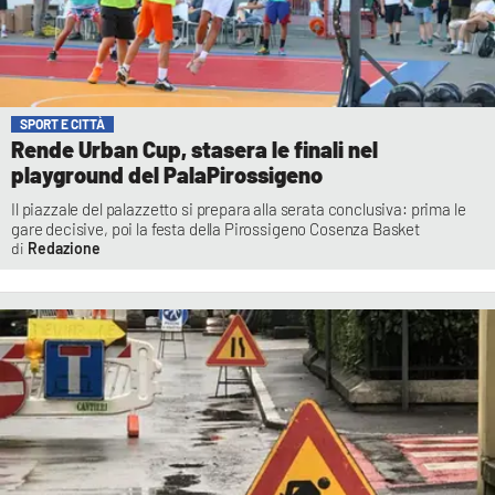
SPORT E CITTÀ
Rende Urban Cup, stasera le finali nel
playground del PalaPirossigeno
Il piazzale del palazzetto si prepara alla serata conclusiva: prima le
gare decisive, poi la festa della Pirossigeno Cosenza Basket
Redazione