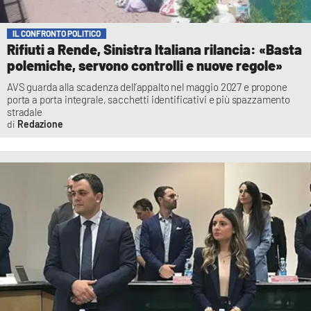
IL CONFRONTO POLITICO
Rifiuti a Rende, Sinistra Italiana rilancia: «Basta
polemiche, servono controlli e nuove regole»
AVS guarda alla scadenza dell’appalto nel maggio 2027 e propone
porta a porta integrale, sacchetti identificativi e più spazzamento
stradale
Redazione