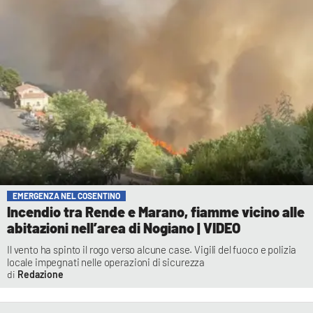
EMERGENZA NEL COSENTINO
Incendio tra Rende e Marano, fiamme vicino alle
abitazioni nell’area di Nogiano | VIDEO
Il vento ha spinto il rogo verso alcune case. Vigili del fuoco e polizia
locale impegnati nelle operazioni di sicurezza
Redazione