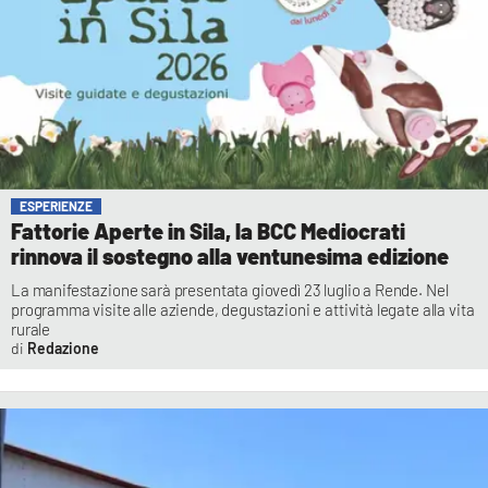
ESPERIENZE
Fattorie Aperte in Sila, la BCC Mediocrati
rinnova il sostegno alla ventunesima edizione
La manifestazione sarà presentata giovedì 23 luglio a Rende. Nel
programma visite alle aziende, degustazioni e attività legate alla vita
rurale
Redazione