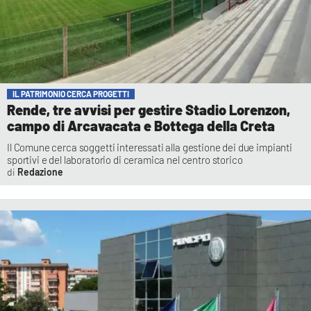
IL PATRIMONIO CERCA PROGETTI
Rende, tre avvisi per gestire Stadio Lorenzon,
campo di Arcavacata e Bottega della Creta
Il Comune cerca soggetti interessati alla gestione dei due impianti
sportivi e del laboratorio di ceramica nel centro storico
Redazione