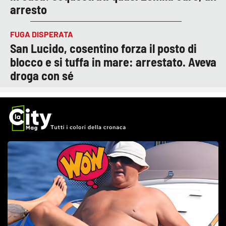
arresto
FUGA DISPERATA
San Lucido, cosentino forza il posto di
blocco e si tuffa in mare: arrestato. Aveva
droga con sé