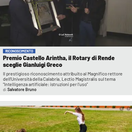
RICONOSCIMENTO
Premio Castello Arintha, il Rotary di Rende
sceglie Gianluigi Greco
Il prestigioso riconoscimento attribuito al Magnifico rettore
dell’Università della Calabria. Lectio Magistralis sul tema
“Intelligenza artificiale: istruzioni per l’uso”
Salvatore Bruno