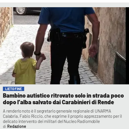
LIETO FINE
Bambino autistico ritrovato solo in strada poco
dopo l’alba salvato dai Carabinieri di Rende
A renderlo noto è il segretario generale regionale di UNARMA
Calabria, Fabio Riccio, che esprime il proprio apprezzamento per il
delicato intervento dei militari del Nucleo Radiomobile
Redazione