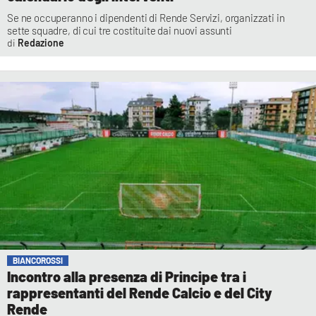
Se ne occuperanno i dipendenti di Rende Servizi, organizzati in
sette squadre, di cui tre costituite dai nuovi assunti
Redazione
BIANCOROSSI
Incontro alla presenza di Principe tra i
rappresentanti del Rende Calcio e del City
Rende