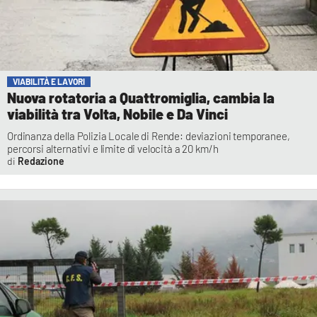
VIABILITÀ E LAVORI
Nuova rotatoria a Quattromiglia, cambia la
viabilità tra Volta, Nobile e Da Vinci
Ordinanza della Polizia Locale di Rende: deviazioni temporanee,
percorsi alternativi e limite di velocità a 20 km/h
Redazione