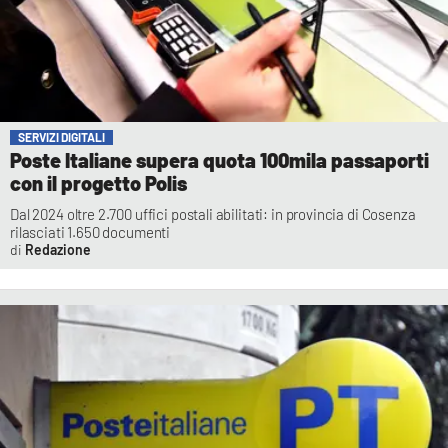
SERVIZI DIGITALI
Poste Italiane supera quota 100mila passaporti
con il progetto Polis
Dal 2024 oltre 2.700 uffici postali abilitati: in provincia di Cosenza
rilasciati 1.650 documenti
Redazione