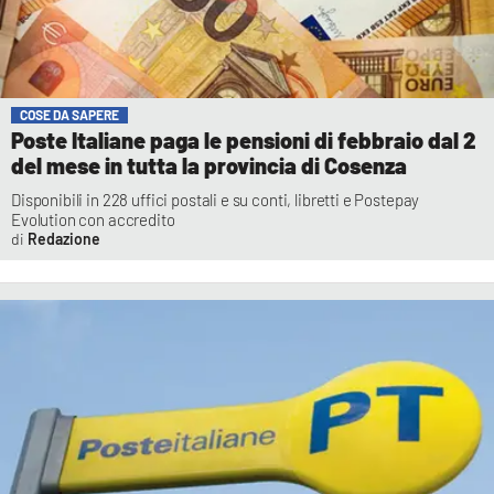
COSE DA SAPERE
Poste Italiane paga le pensioni di febbraio dal 2
del mese in tutta la provincia di Cosenza
Disponibili in 228 uffici postali e su conti, libretti e Postepay
Evolution con accredito
Redazione