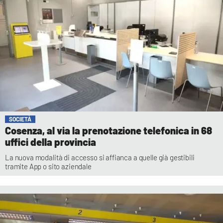
SOCIETÀ
Cosenza, al via la prenotazione telefonica in 68
uffici della provincia
La nuova modalità di accesso si affianca a quelle già gestibili
tramite App o sito aziendale