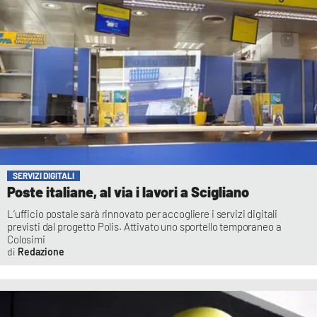
SERVIZI DIGITALI
Poste italiane, al via i lavori a Scigliano
L’ufficio postale sarà rinnovato per accogliere i servizi digitali
previsti dal progetto Polis. Attivato uno sportello temporaneo a
Colosimi
Redazione