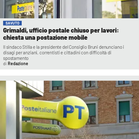
SAVUTO
Grimaldi, ufficio postale chiuso per lavori:
chiesta una postazione mobile
Il sindaco Stilla e la presidente del Consiglio Bruni denunciano i
disagi per anziani, correntisti e cittadini con difficoltà di
spostamento
Redazione