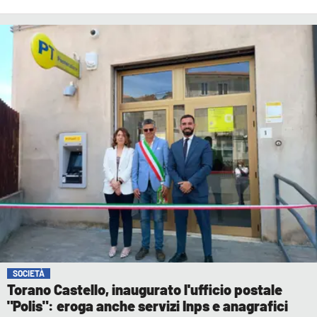
SOCIETÀ
Torano Castello, inaugurato l'ufficio postale
"Polis": eroga anche servizi Inps e anagrafici