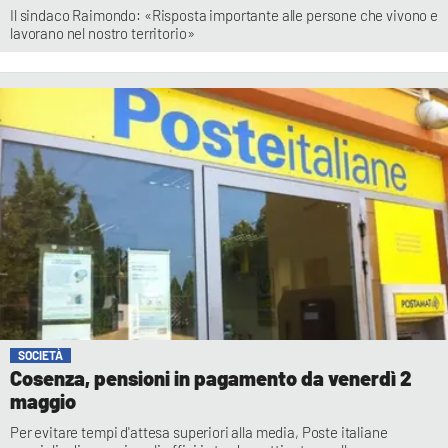
Il sindaco Raimondo: «Risposta importante alle persone che vivono e
lavorano nel nostro territorio»
SOCIETÀ
Cosenza, pensioni in pagamento da venerdì 2
maggio
Per evitare tempi d'attesa superiori alla media, Poste italiane