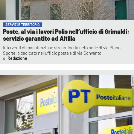
SERVIZI E TERRITORIO
Poste, al via i lavori Polis nell’ufficio di Grimaldi:
servizio garantito ad Altilia
Interventi di manutenzione straordinaria nella sede di via Piano.
Sportello dedicato nell’ufficio postale di via Convento
Redazione