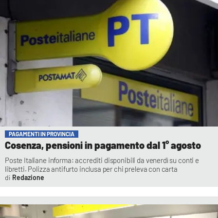
PAGAMENTI IN PROVINCIA
Cosenza, pensioni in pagamento dal 1° agosto
Poste Italiane informa: accrediti disponibili da venerdì su conti e
libretti. Polizza antifurto inclusa per chi preleva con carta
Redazione