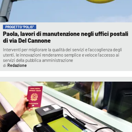
PROGETTO “POLIS”
Paola, lavori di manutenzione negli uffici postali
di via Del Cannone
Interventi per migliorare la qualità dei servizi e l’accoglienza degli
utenti, le innovazioni renderanno semplice e veloce l’accesso ai
servizi della pubblica amministrazione
Redazione