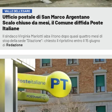
VALLE DELL’ESARO
Ufficio postale di San Marco Argentano
Scalo chiuso da mesi, il Comune diffida Poste
Italiane
Il sindaco Virginia Mariotti alza il tono dopo quasi quattro mesi di
stop della sede “Stazione”: chiesto il ripristino entro il 15 giugno
Redazione