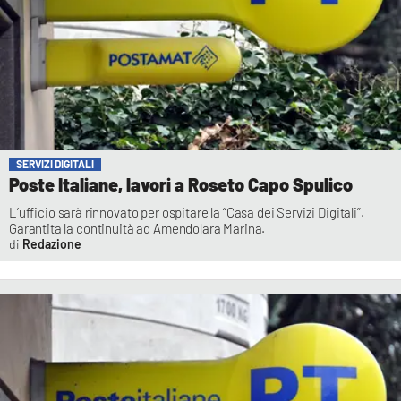
SERVIZI DIGITALI
Poste Italiane, lavori a Roseto Capo Spulico
L’ufficio sarà rinnovato per ospitare la “Casa dei Servizi Digitali”.
Garantita la continuità ad Amendolara Marina.
Redazione