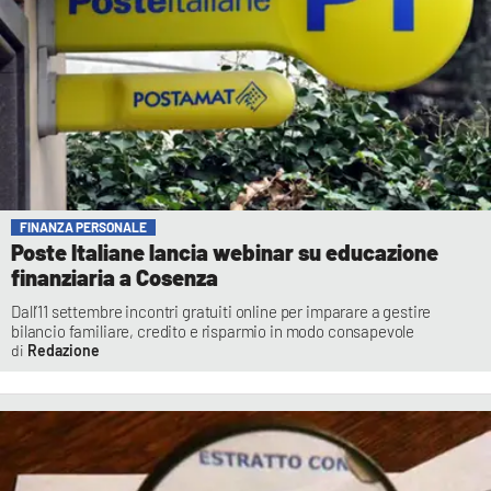
FINANZA PERSONALE
Poste Italiane lancia webinar su educazione
finanziaria a Cosenza
Dall’11 settembre incontri gratuiti online per imparare a gestire
bilancio familiare, credito e risparmio in modo consapevole
Redazione