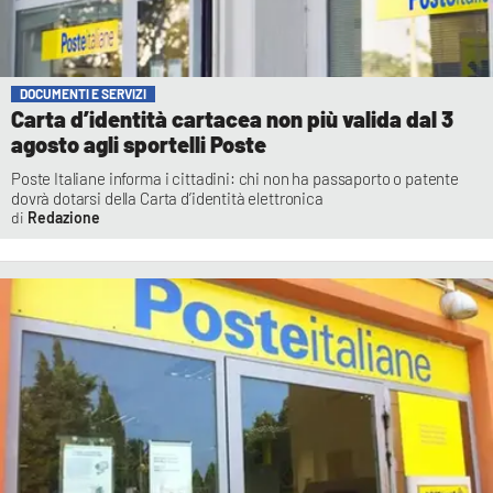
DOCUMENTI E SERVIZI
Carta d’identità cartacea non più valida dal 3
agosto agli sportelli Poste
Poste Italiane informa i cittadini: chi non ha passaporto o patente
dovrà dotarsi della Carta d’identità elettronica
Redazione