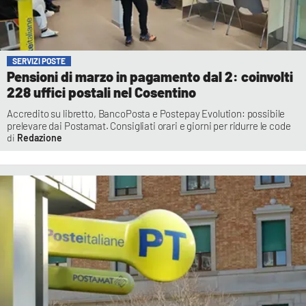
SERVIZI POSTE
Pensioni di marzo in pagamento dal 2: coinvolti
228 uffici postali nel Cosentino
Accredito su libretto, BancoPosta e Postepay Evolution: possibile
prelevare dai Postamat. Consigliati orari e giorni per ridurre le code
Redazione