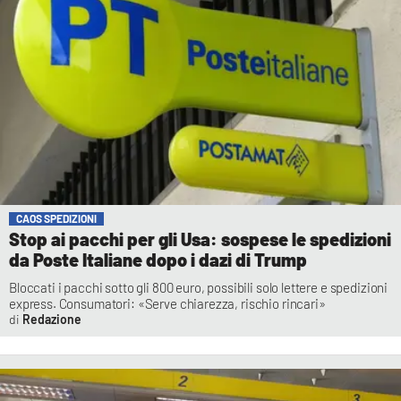
CAOS SPEDIZIONI
Stop ai pacchi per gli Usa: sospese le spedizioni
da Poste Italiane dopo i dazi di Trump
Bloccati i pacchi sotto gli 800 euro, possibili solo lettere e spedizioni
express. Consumatori: «Serve chiarezza, rischio rincari»
Redazione