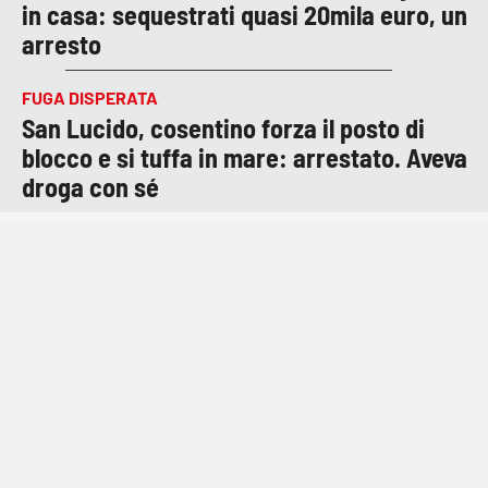
in casa: sequestrati quasi 20mila euro, un
arresto
FUGA DISPERATA
San Lucido, cosentino forza il posto di
blocco e si tuffa in mare: arrestato. Aveva
droga con sé