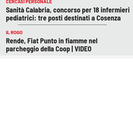
CERCASI PERSONALE
Sanità Calabria, concorso per 18 infermieri
pediatrici: tre posti destinati a Cosenza
IL ROGO
Rende, Fiat Punto in fiamme nel
parcheggio della Coop | VIDEO