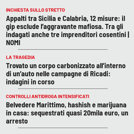
INCHIESTA SULLO STRETTO
Appalti tra Sicilia e Calabria, 12 misure: il
gip esclude l’aggravante mafiosa. Tra gli
indagati anche tre imprenditori cosentini |
NOMI
LA TRAGEDIA
Trovato un corpo carbonizzato all’interno
di un’auto nelle campagne di Ricadi:
indagini in corso
CONTROLLI ANTIDROGA INTENSIFICATI
Belvedere Marittimo, hashish e marijuana
in casa: sequestrati quasi 20mila euro, un
arresto