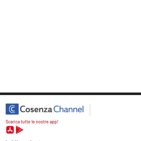
Scarica tutte le nostre app!