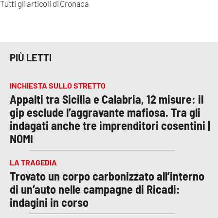
Tutti gli articoli di
Cronaca
PIÙ LETTI
INCHIESTA SULLO STRETTO
Appalti tra Sicilia e Calabria, 12 misure: il
gip esclude l’aggravante mafiosa. Tra gli
indagati anche tre imprenditori cosentini |
NOMI
LA TRAGEDIA
Trovato un corpo carbonizzato all’interno
di un’auto nelle campagne di Ricadi:
indagini in corso