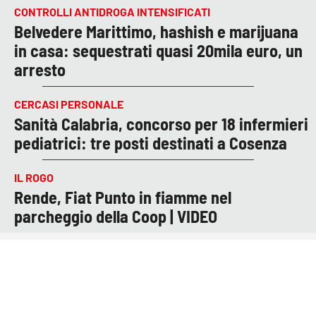
CONTROLLI ANTIDROGA INTENSIFICATI
Belvedere Marittimo, hashish e marijuana
in casa: sequestrati quasi 20mila euro, un
arresto
CERCASI PERSONALE
Sanità Calabria, concorso per 18 infermieri
pediatrici: tre posti destinati a Cosenza
IL ROGO
Rende, Fiat Punto in fiamme nel
parcheggio della Coop | VIDEO