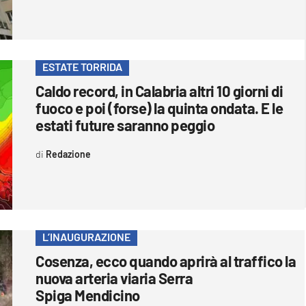
ESTATE TORRIDA
Caldo record, in Calabria altri 10 giorni di
fuoco e poi (forse) la quinta ondata. E le
estati future saranno peggio
Redazione
L’INAUGURAZIONE
Cosenza, ecco quando aprirà al traffico la
nuova arteria viaria Serra
Spiga Mendicino