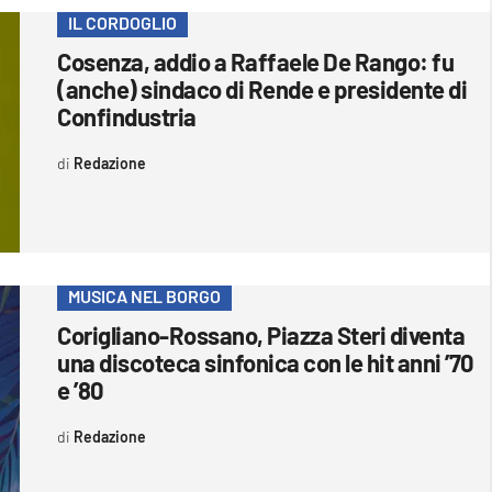
IL CORDOGLIO
Cosenza, addio a Raffaele De Rango: fu
(anche) sindaco di Rende e presidente di
Confindustria
Redazione
MUSICA NEL BORGO
Corigliano-Rossano, Piazza Steri diventa
una discoteca sinfonica con le hit anni ’70
e ’80
Redazione