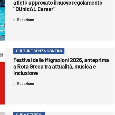
atleti: approvato il nuovo regolamento
"DUnicAL Career"
Redazione
CULTURE SENZA CONFINI
Festival delle Migrazioni 2026, anteprima
a Rota Greca tra attualità, musica e
inclusione
Redazione
CURA DEI BENI