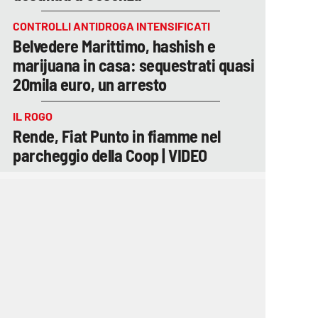
CONTROLLI ANTIDROGA INTENSIFICATI
Belvedere Marittimo, hashish e
marijuana in casa: sequestrati quasi
20mila euro, un arresto
IL ROGO
Rende, Fiat Punto in fiamme nel
parcheggio della Coop | VIDEO