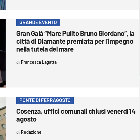
GRANDE EVENTO
Gran Galà “Mare Pulito Bruno Giordano”, la
città di Diamante premiata per l'impegno
nella tutela del mare
Francesca Lagatta
PONTE DI FERRAGOSTO
Cosenza, uffici comunali chiusi venerdì 14
agosto
Redazione