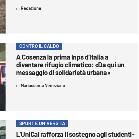
Redazione
CONTRO IL CALDO
A Cosenza la prima Inps d’Italia a
diventare rifugio climatico: «Da qui un
messaggio di solidarietà urbana»
Mariassunta Veneziano
SPORT E UNIVERSITÀ
L’UniCal rafforza il sostegno agli studenti-