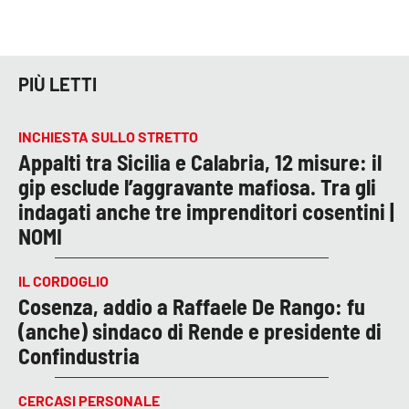
PIÙ LETTI
INCHIESTA SULLO STRETTO
Appalti tra Sicilia e Calabria, 12 misure: il
gip esclude l’aggravante mafiosa. Tra gli
indagati anche tre imprenditori cosentini |
NOMI
IL CORDOGLIO
Cosenza, addio a Raffaele De Rango: fu
(anche) sindaco di Rende e presidente di
Confindustria
CERCASI PERSONALE