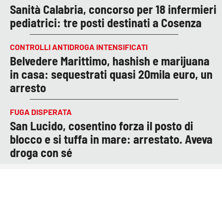
Sanità Calabria, concorso per 18 infermieri
pediatrici: tre posti destinati a Cosenza
CONTROLLI ANTIDROGA INTENSIFICATI
Belvedere Marittimo, hashish e marijuana
in casa: sequestrati quasi 20mila euro, un
arresto
FUGA DISPERATA
San Lucido, cosentino forza il posto di
blocco e si tuffa in mare: arrestato. Aveva
droga con sé