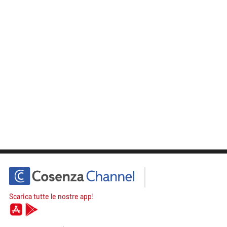
Scarica tutte le nostre app!